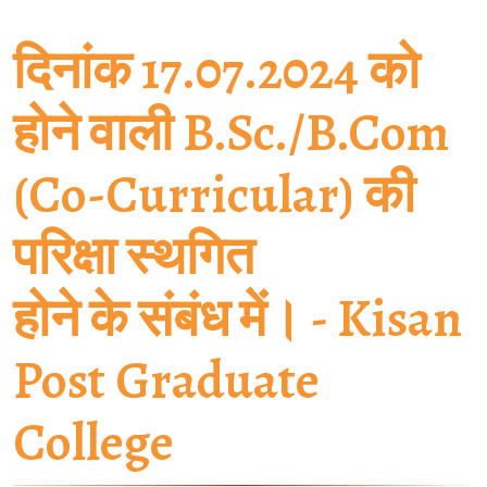
दिनांक 17.07.2024 को
होने वाली B.Sc./B.Com
(Co-Curricular) की
परिक्षा स्थगित
होने के संबंध में। - Kisan
Post Graduate
College