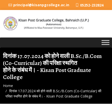
principal@kisanpgcollege.ac.in
05252-232824
दिनांक 17.07.2024 को होने वाली B.Sc./B.Com
(Co-Curricular) की परिक्षा स्थगित
होने के संबंध में। - Kisan Post Graduate
College
Home
दिनांक 17.07.2024 को होने वाली B.Sc./B.Com (Co-Curricular) की
परिक्षा स्थगित होने के संबंध में। - Kisan Post Graduate College