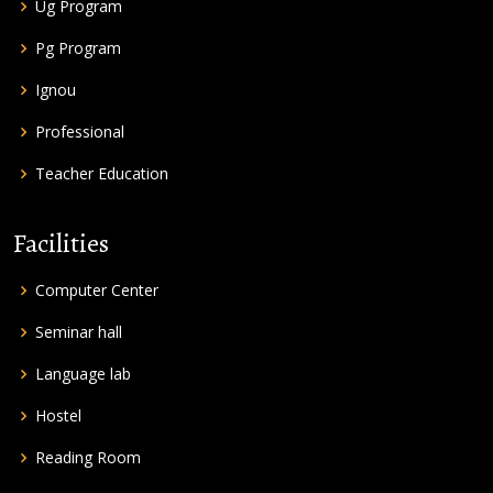
Ug Program
Pg Program
Ignou
Professional
Teacher Education
Facilities
Computer Center
Seminar hall
Language lab
Hostel
Reading Room