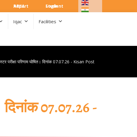
ARIIA Report
Student Login
Iqac
Facilities
ेमेस्टर परीक्षा परिणाम घोषित। दिनांक 07.07.26 - Kisan Post
। दिनांक 07.07.26 -