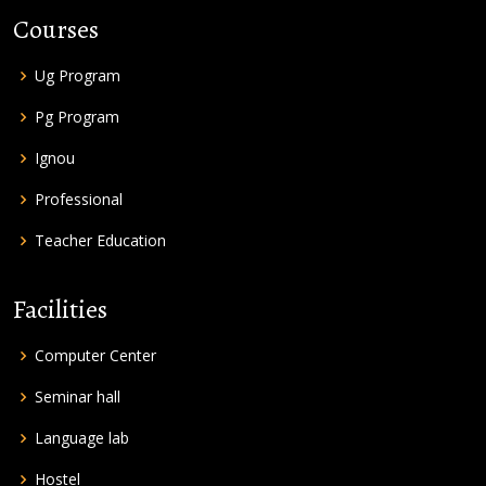
Courses
Ug Program
Pg Program
Ignou
Professional
Teacher Education
Facilities
Computer Center
Seminar hall
Language lab
Hostel