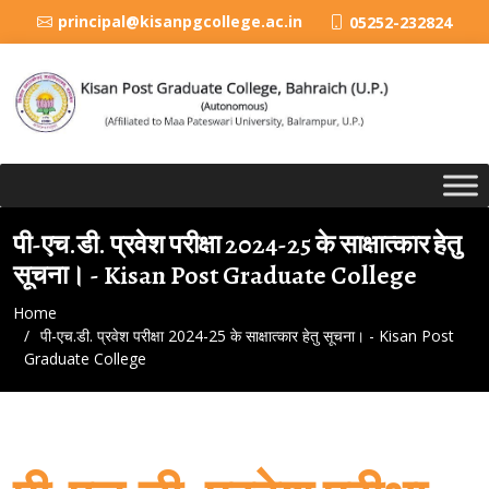
principal@kisanpgcollege.ac.in
05252-232824
पी-एच.डी. प्रवेश परीक्षा 2024-25 के साक्षात्कार हेतु
सूचना। - Kisan Post Graduate College
Home
पी-एच.डी. प्रवेश परीक्षा 2024-25 के साक्षात्कार हेतु सूचना। - Kisan Post
Graduate College