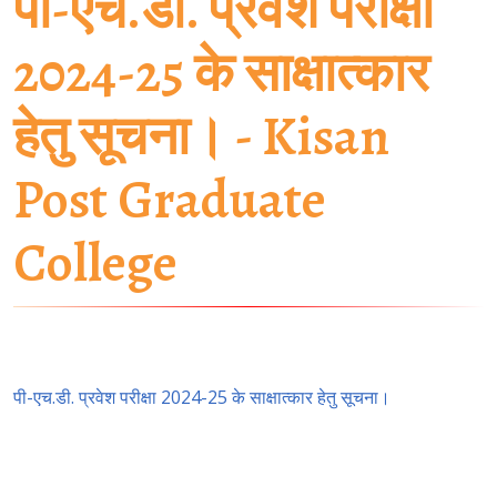
पी-एच.डी. प्रवेश परीक्षा
2024-25 के साक्षात्कार
हेतु सूचना। - Kisan
Post Graduate
College
पी-एच.डी. प्रवेश परीक्षा 2024-25 के साक्षात्कार हेतु सूचना।